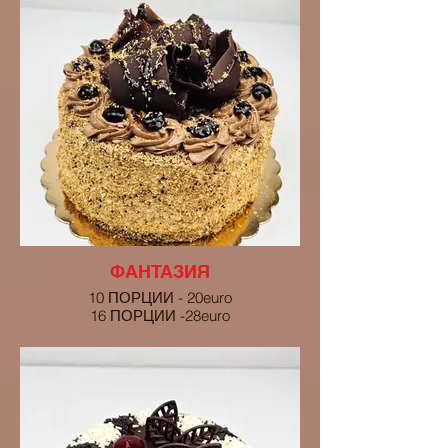
ФАНТАЗИЯ
10 ПОРЦИИ - 20euro
16 ПОРЦИИ -28euro