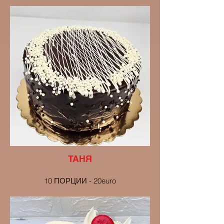
16 ПОРЦИИ - 28euro
ТАНЯ
10 ПОРЦИИ - 20euro
16 ПОРЦИИ - 28euro