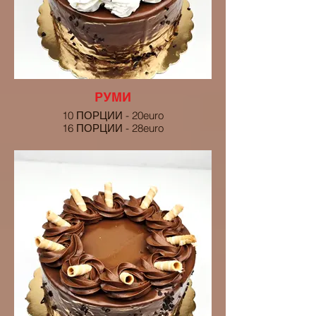
РУМИ
10 ПОРЦИИ - 20euro
16 ПОРЦИИ - 28euro