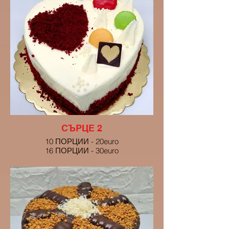
СЪРЦЕ 2
10 ПОРЦИИ - 20euro
16 ПОРЦИИ - 30euro